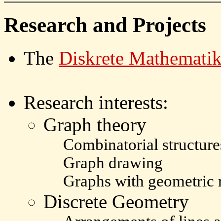
Research and Projects
The
Diskrete Mathemati
Research interests:
Graph theory
Combinatorial structure
Graph drawing
Graphs with geometric 
Discrete Geometry