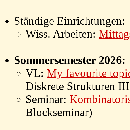
Ständige Einrichtungen:
Wiss. Arbeiten:
Mittag
Sommersemester 2026:
VL:
My favourite topi
Diskrete Strukturen I
Seminar:
Kombinatori
Blockseminar)