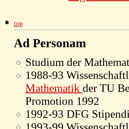
top
Ad Personam
Studium der Mathemat
1988-93 Wissenschaftl
Mathematik
der TU Be
Promotion 1992
1992-93 DFG Stipen
1993-99 Wissenschaftli