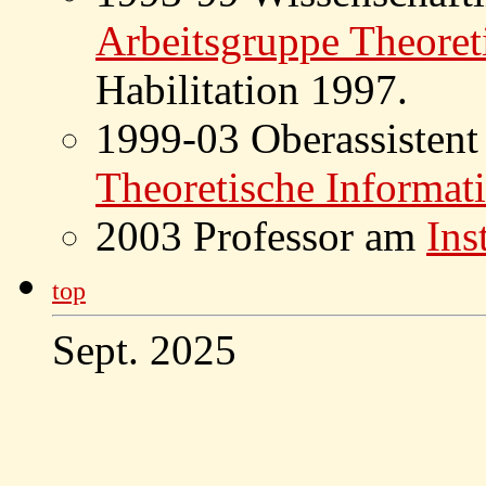
Arbeitsgruppe Theoret
Habilitation 1997.
1999-03 Oberassistent
Theoretische Informat
2003 Professor am
Ins
top
Sept. 2025